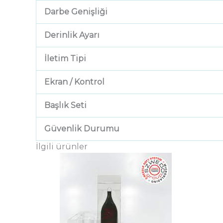
Darbe Genişliği
Derinlik Ayarı
İletim Tipi
Ekran / Kontrol
Başlık Seti
Güvenlik Durumu
İlgili ürünler