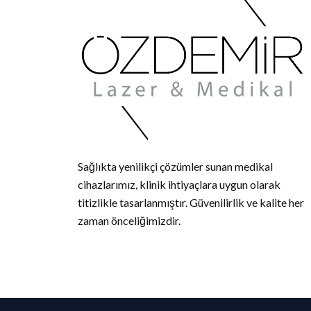
Sağlıkta yenilikçi çözümler sunan medikal
cihazlarımız, klinik ihtiyaçlara uygun olarak
titizlikle tasarlanmıştır. Güvenilirlik ve kalite her
zaman önceliğimizdir.