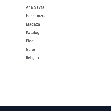
Ana Sayfa
Hakkımızda
Mağaza
Katalog
Blog
Galeri
İletişim