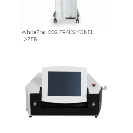
WhiteFrax CO2 FRAKSİYONEL
LAZER