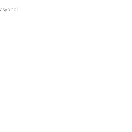
asyonel