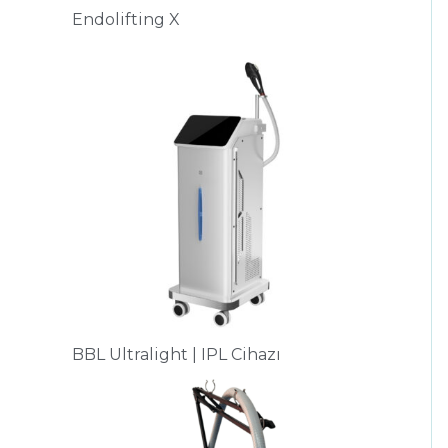
Endolifting X
BBL Ultralight | IPL Cihazı