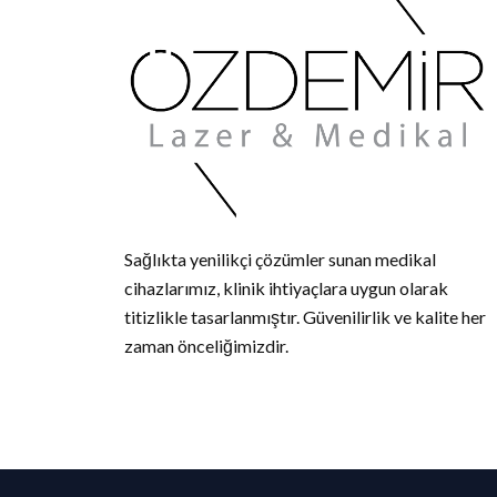
Sağlıkta yenilikçi çözümler sunan medikal
cihazlarımız, klinik ihtiyaçlara uygun olarak
titizlikle tasarlanmıştır. Güvenilirlik ve kalite her
zaman önceliğimizdir.