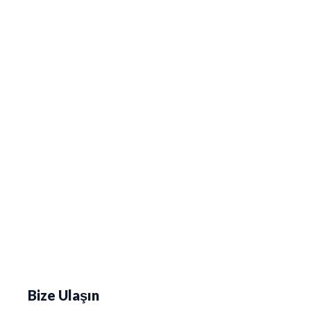
Bize Ulaşın