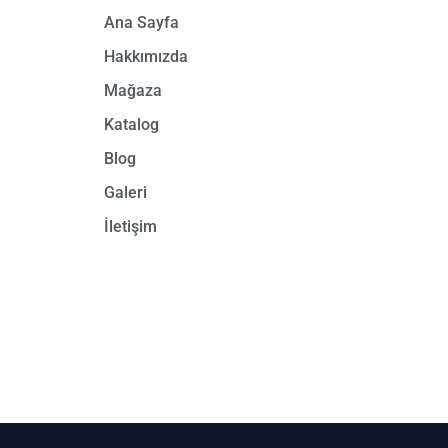
Ana Sayfa
Hakkımızda
Mağaza
Katalog
Blog
Galeri
İletişim