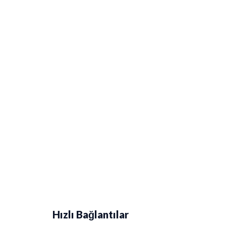
Hızlı Bağlantılar