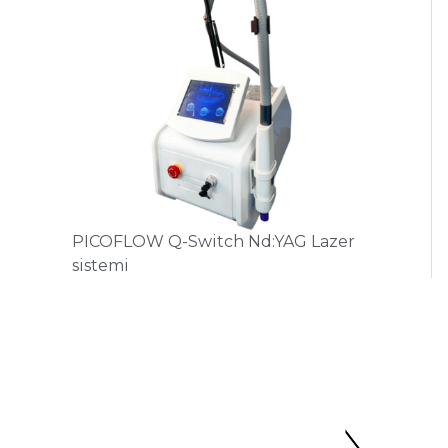
PICOFLOW Q-Switch Nd:YAG Lazer
sistemi