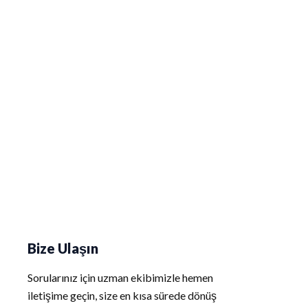
Bize Ulaşın
Sorularınız için uzman ekibimizle hemen
iletişime geçin, size en kısa sürede dönüş