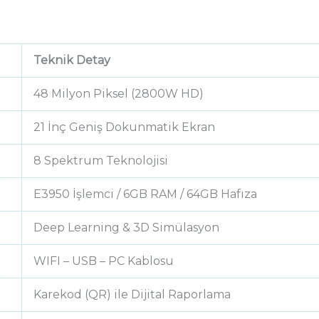
Teknik Detay
48 Milyon Piksel (2800W HD)
21 İnç Geniş Dokunmatik Ekran
8 Spektrum Teknolojisi
E3950 İşlemci / 6GB RAM / 64GB Hafıza
Deep Learning & 3D Simülasyon
WIFI – USB – PC Kablosu
Karekod (QR) ile Dijital Raporlama