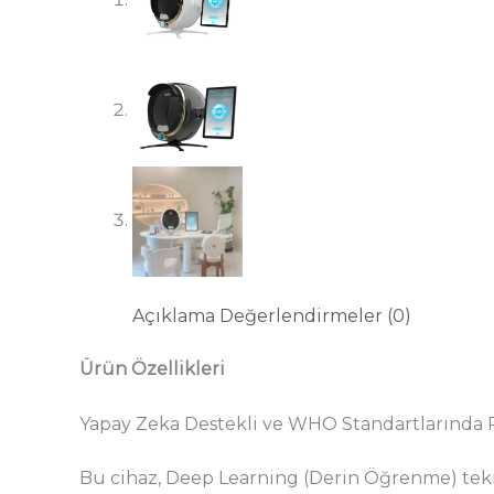
Açıklama
Değerlendirmeler (0)
Ürün Özellikleri
Yapay Zeka Destekli ve WHO Standartlarında Pr
Bu cihaz, Deep Learning (Derin Öğrenme) tekn