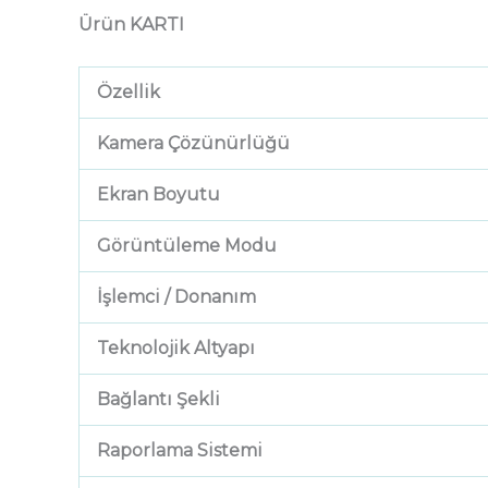
Ürün KARTI
Özellik
Kamera Çözünürlüğü
Ekran Boyutu
Görüntüleme Modu
İşlemci / Donanım
Teknolojik Altyapı
Bağlantı Şekli
Raporlama Sistemi