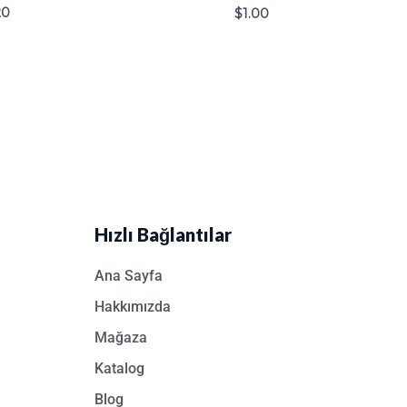
20
$
1.00
Hızlı Bağlantılar
Ana Sayfa
Hakkımızda
Mağaza
Katalog
Blog