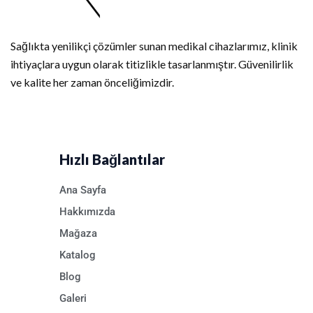
Sağlıkta yenilikçi çözümler sunan medikal cihazlarımız, klinik
ihtiyaçlara uygun olarak titizlikle tasarlanmıştır. Güvenilirlik
ve kalite her zaman önceliğimizdir.
Hızlı Bağlantılar
Ana Sayfa
Hakkımızda
Mağaza
Katalog
Blog
Galeri