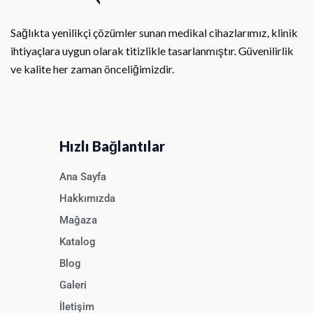
Sağlıkta yenilikçi çözümler sunan medikal cihazlarımız, klinik
ihtiyaçlara uygun olarak titizlikle tasarlanmıştır. Güvenilirlik
ve kalite her zaman önceliğimizdir.
Hızlı Bağlantılar
Ana Sayfa
Hakkımızda
Mağaza
Katalog
Blog
Galeri
İletişim