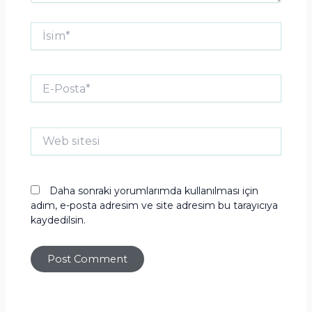
İsim*
E-
Posta*
Web
sitesi
Daha sonraki yorumlarımda kullanılması için
adım, e-posta adresim ve site adresim bu tarayıcıya
kaydedilsin.