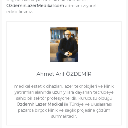
OzdemirLazerMedikal.com
adresini ziyaret
edebilirsiniz.
Ahmet Arif ÖZDEMİR
medikal estetik cihazları, lazer teknolojileri ve klinik
yatırımları alanında uzun yıllara dayanan tecrübeye
sahip bir sektör profesyonelidir. Kurucusu olduğu
Özdemir Lazer Medikal
ile Türkiye ve uluslararası
pazarda birçok klinik ve sağlık projesine çözüm
sunmaktadır.