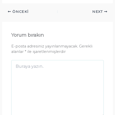
ÖNCEKI
NEXT
Yorum bırakın
E-posta adresiniz yayınlanmayacak.
Gerekli
alanlar
*
ile işaretlenmişlerdir
Buraya
yazın..