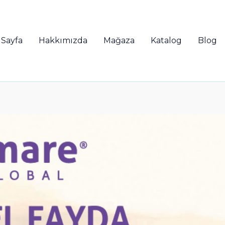
 Sayfa
Hakkımızda
Mağaza
Katalog
Blog