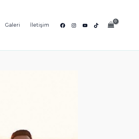
Galeri
İletişim