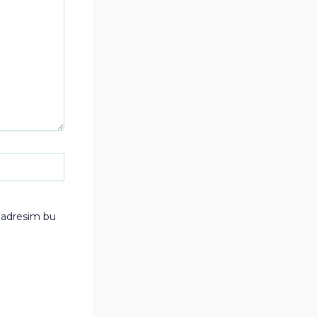
e adresim bu