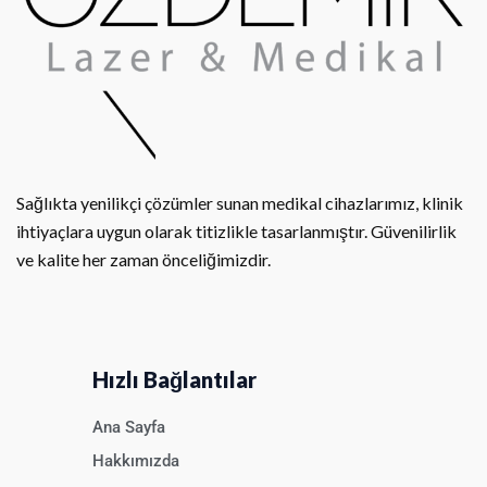
Sağlıkta yenilikçi çözümler sunan medikal cihazlarımız, klinik
ihtiyaçlara uygun olarak titizlikle tasarlanmıştır. Güvenilirlik
ve kalite her zaman önceliğimizdir.
Hızlı Bağlantılar
Ana Sayfa
Hakkımızda