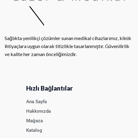
Sağlıkta yenilikçi çözümler sunan medikal cihazlarımız, klinik
ihtiyaçlara uygun olarak titizlikle tasarlanmıştır. Güvenilirlik
ve kalite her zaman önceliğimizdir.
Hızlı Bağlantılar
Ana Sayfa
Hakkımızda
Mağaza
Katalog