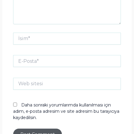
İsim*
E-
Posta*
Web
sitesi
Daha sonraki yorumlarımda kullanılması için
adım, e-posta adresim ve site adresim bu tarayıcıya
kaydedilsin.