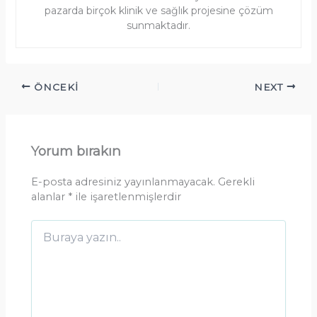
pazarda birçok klinik ve sağlık projesine çözüm
sunmaktadır.
ÖNCEKI
NEXT
Yorum bırakın
E-posta adresiniz yayınlanmayacak.
Gerekli
alanlar
*
ile işaretlenmişlerdir
Buraya
yazın..