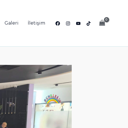
Galeri
İletişim