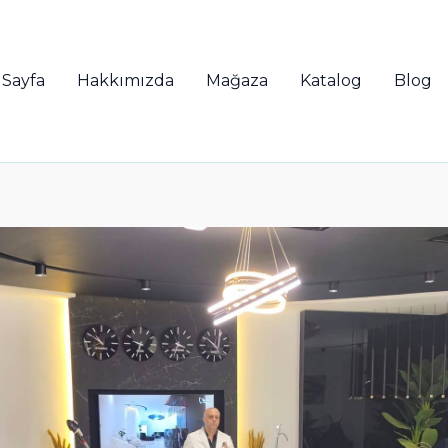
 Sayfa
Hakkımızda
Mağaza
Katalog
Blog