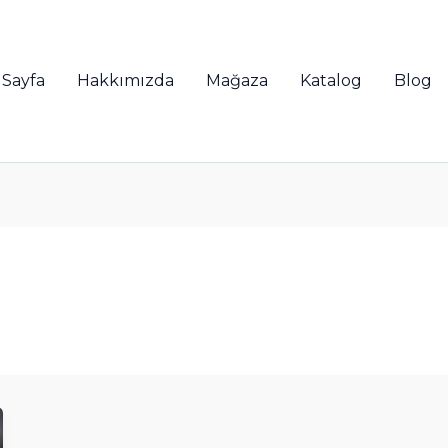
 Sayfa
Hakkımızda
Mağaza
Katalog
Blog