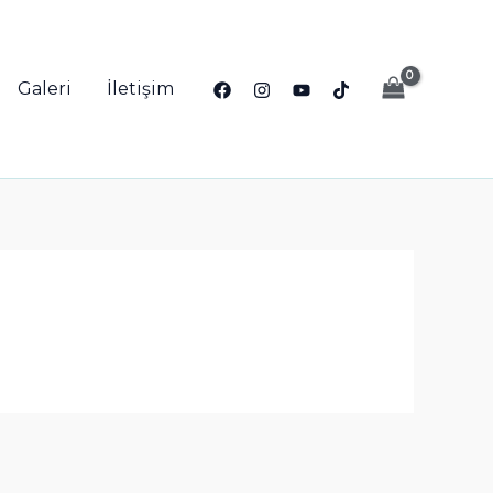
Galeri
İletişim