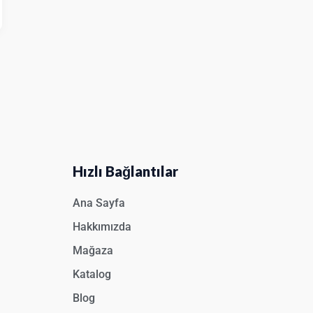
Hızlı Bağlantılar
Ana Sayfa
Hakkımızda
Mağaza
Katalog
Blog