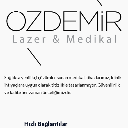
Sağlıkta yenilikçi çözümler sunan medikal cihazlarımız, klinik
ihtiyaçlara uygun olarak titizlikle tasarlanmıştır. Güvenilirlik
ve kalite her zaman önceliğimizdir.
Hızlı Bağlantılar