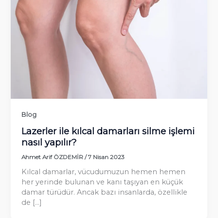
Blog
Lazerler ile kılcal damarları silme işlemi
nasıl yapılır?
Ahmet Arif ÖZDEMİR
/
7 Nisan 2023
Kılcal damarlar, vücudumuzun hemen hemen
her yerinde bulunan ve kanı taşıyan en küçük
damar türüdür. Ancak bazı insanlarda, özellikle
de […]