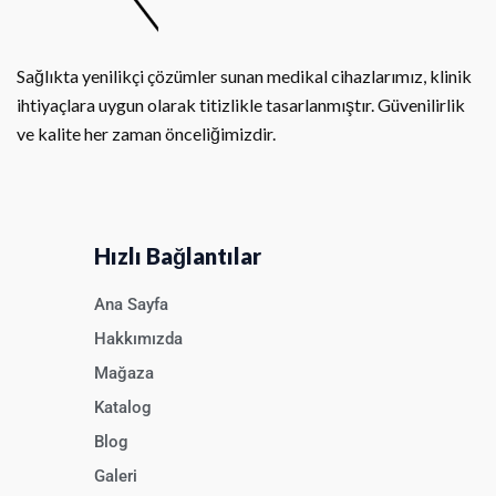
Sağlıkta yenilikçi çözümler sunan medikal cihazlarımız, klinik
ihtiyaçlara uygun olarak titizlikle tasarlanmıştır. Güvenilirlik
ve kalite her zaman önceliğimizdir.
Hızlı Bağlantılar
Ana Sayfa
Hakkımızda
Mağaza
Katalog
Blog
Galeri