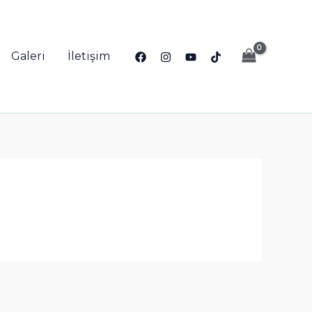
Galeri
İletişim