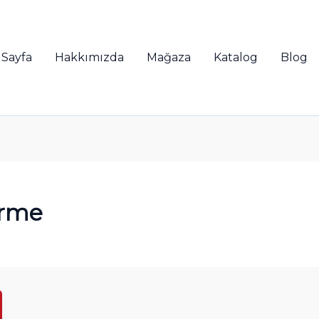
 Sayfa
Hakkımızda
Mağaza
Katalog
Blog
irme