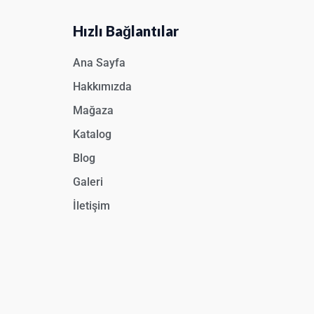
Hızlı Bağlantılar
Ana Sayfa
Hakkımızda
Mağaza
Katalog
Blog
Galeri
İletişim