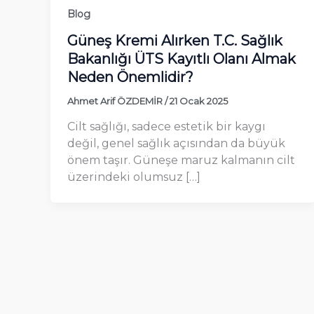
Blog
Güneş Kremi Alırken T.C. Sağlık
Bakanlığı ÜTS Kayıtlı Olanı Almak
Neden Önemlidir?
Ahmet Arif ÖZDEMİR
/
21 Ocak 2025
Cilt sağlığı, sadece estetik bir kaygı
değil, genel sağlık açısından da büyük
önem taşır. Güneşe maruz kalmanın cilt
üzerindeki olumsuz […]