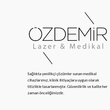
Sağlıkta yenilikçi çözümler sunan medikal
cihazlarımız, klinik ihtiyaçlara uygun olarak
titizlikle tasarlanmıştır. Güvenilirlik ve kalite her
zaman önceliğimizdir.